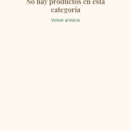
No hay productos en esta
categoría
Volver al inicio