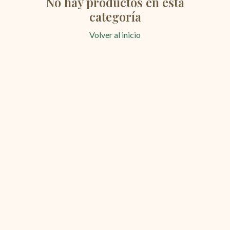
No hay productos en esta
categoría
Volver al inicio